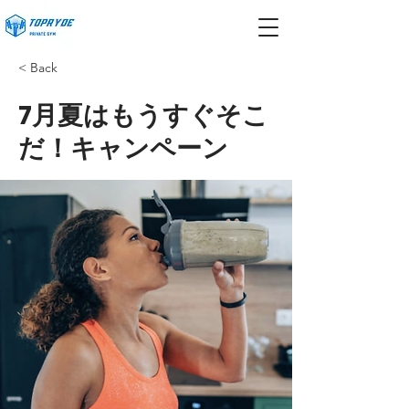
< Back
7月夏はもうすぐそこ
だ！キャンペーン