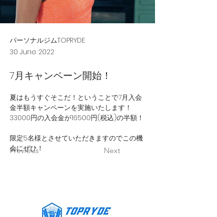
パーソナルジムTOPRYDE
30 June 2022
7月キャンペーン開始！
夏はもうすぐそこだ！ということで7月入会
金半額キャンペーンを実施いたします！
33000円の入会金が16500円(税込)の半額！
限定5名様とさせていただきますのでこの機
会にぜひ！
Previous
Next