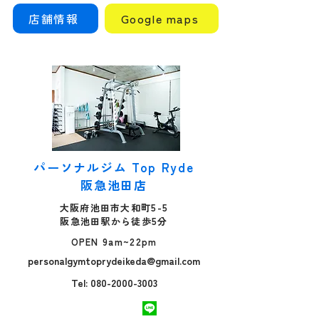
店舗情報
Google maps
パーソナルジム Top Ryde
阪急池田店
大阪府池田市大和町5-5
阪急池田駅から徒歩5分
OPEN 9am~22pm
personalgymtoprydeikeda@gmail.com
Tel: 080-2000-3003